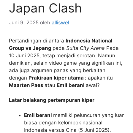
Japan Clash
Juni 9, 2025
oleh
alliswel
Pertandingan di antara
Indonesia National
Group vs Jepang
pada
Suita City Arena
Pada
10 Juni 2025, tetap menjadi sorotan. Namun
demikian, selain video game yang signifikan ini,
ada juga argumen panas yang berkaitan
dengan
Prakiraan kiper utama
: apakah itu
Maarten Paes
atau
Emil berani
awal?
Latar belakang pertempuran kiper
Emil berani
memiliki peluncuran yang luar
biasa dengan kelompok nasional
Indonesia versus Cina (5 Juni 2025).