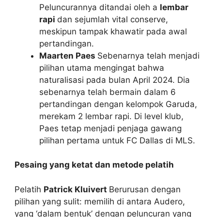
Peluncurannya ditandai oleh a
lembar
rapi
dan sejumlah vital conserve,
meskipun tampak khawatir pada awal
pertandingan.
Maarten Paes
Sebenarnya telah menjadi
pilihan utama mengingat bahwa
naturalisasi pada bulan April 2024. Dia
sebenarnya telah bermain dalam 6
pertandingan dengan kelompok Garuda,
merekam 2 lembar rapi. Di level klub,
Paes tetap menjadi penjaga gawang
pilihan pertama untuk FC Dallas di MLS.
Pesaing yang ketat dan metode pelatih
Pelatih
Patrick Kluivert
Berurusan dengan
pilihan yang sulit: memilih di antara Audero,
yang ‘dalam bentuk’ dengan peluncuran yang