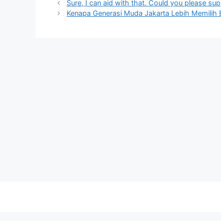
Sure, I can aid with that. Could you please supply
Kenapa Generasi Muda Jakarta Lebih Memilih 