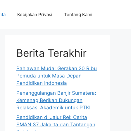
ita
Kebijakan Privasi
Tentang Kami
Berita Terakhir
Pahlawan Muda: Gerakan 20 Ribu
Pemuda untuk Masa Depan
Pendidikan Indonesia
Penanggulangan Banjir Sumatera:
Kemenag Berikan Dukungan
Relaksasi Akademik untuk PTKI
Pendidikan di Jalur Rel: Cerita
SMAN 37 Jakarta dan Tantangan