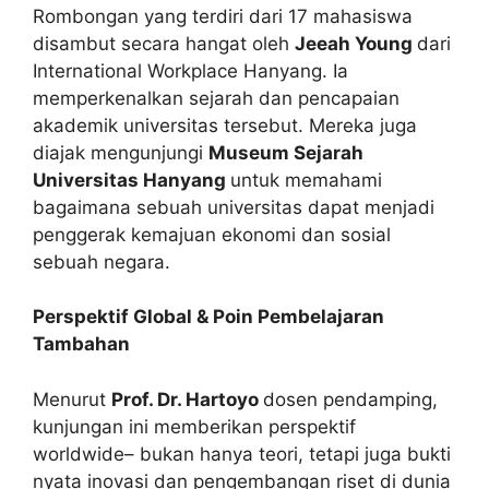
Rombongan yang terdiri dari 17 mahasiswa
disambut secara hangat oleh
Jeeah Young
dari
International Workplace Hanyang. Ia
memperkenalkan sejarah dan pencapaian
akademik universitas tersebut. Mereka juga
diajak mengunjungi
Museum Sejarah
Universitas Hanyang
untuk memahami
bagaimana sebuah universitas dapat menjadi
penggerak kemajuan ekonomi dan sosial
sebuah negara.
Perspektif Global & Poin Pembelajaran
Tambahan
Menurut
Prof. Dr. Hartoyo
dosen pendamping,
kunjungan ini memberikan perspektif
worldwide– bukan hanya teori, tetapi juga bukti
nyata inovasi dan pengembangan riset di dunia