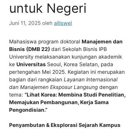
untuk Negeri
Juni 11, 2025
oleh
alliswel
Mahasiswa program doktoral
Manajemen dan
Bisnis (DMB 22)
dari Sekolah Bisnis IPB
University melaksanakan kunjungan akademik
ke
Universitas
Seoul, Korea Selatan, pada
pertengahan Mei 2025. Kegiatan ini merupakan
bagian dari rangkaian
Layanan Internasional
dan Manajemen Eksposur Langsung
dengan
tema:
“Lihat Korea: Membina Studi Penelitian,
Memajukan Pembangunan, Kerja Sama
Pengondisian.”
Penyambutan & Eksplorasi Sejarah Kampus