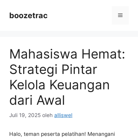
Langsung
ke
boozetrac
Menu
isi
Mahasiswa Hemat:
Strategi Pintar
Kelola Keuangan
dari Awal
Juli 19, 2025
oleh
alliswel
Halo, teman peserta pelatihan! Menangani