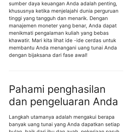
sumber daya keuangan Anda adalah penting,
khususnya ketika menjelajahi dunia perguruan
tinggi yang tangguh dan menarik. Dengan
manajemen moneter yang benar, Anda dapat
menikmati pengalaman kuliah yang bebas
khawatir. Mari kita lihat ide -ide cerdas untuk
membantu Anda menangani uang tunai Anda
dengan bijaksana dari fase awal!
Pahami penghasilan
dan pengeluaran Anda
Langkah utamanya adalah mengakui berapa
banyak uang tunai yang Anda dapatkan setiap
bulan, baik dari ibu dan ayah, pekerjaan paruh