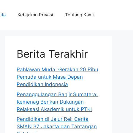
ita
Kebijakan Privasi
Tentang Kami
Berita Terakhir
Pahlawan Muda: Gerakan 20 Ribu
Pemuda untuk Masa Depan
Pendidikan Indonesia
Penanggulangan Banjir Sumatera:
Kemenag Berikan Dukungan
Relaksasi Akademik untuk PTKI
Pendidikan di Jalur Rel: Cerita
SMAN 37 Jakarta dan Tantangan