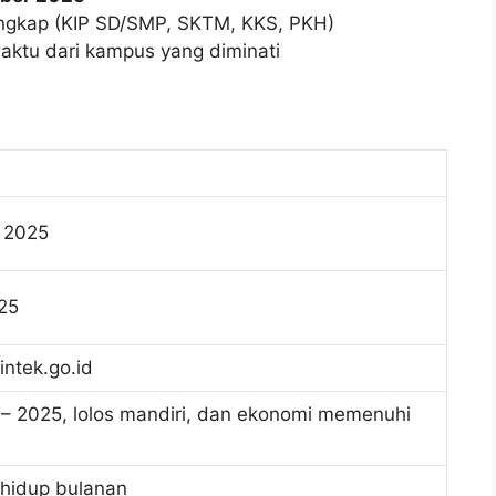
ngkap (KIP SD/SMP, SKTM, KKS, PKH)
aktu dari kampus yang diminati
 2025
25
intek.go.id
 2025, lolos mandiri, dan ekonomi memenuhi
 hidup bulanan