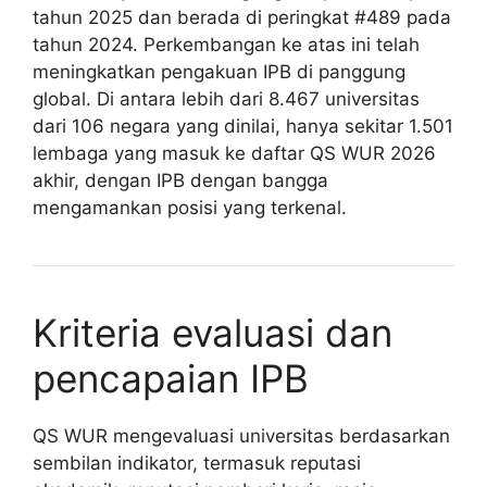
tahun 2025 dan berada di peringkat #489 pada
tahun 2024. Perkembangan ke atas ini telah
meningkatkan pengakuan IPB di panggung
global. Di antara lebih dari 8.467 universitas
dari 106 negara yang dinilai, hanya sekitar 1.501
lembaga yang masuk ke daftar QS WUR 2026
akhir, dengan IPB dengan bangga
mengamankan posisi yang terkenal.
Kriteria evaluasi dan
pencapaian IPB
QS WUR mengevaluasi universitas berdasarkan
sembilan indikator, termasuk reputasi