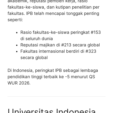
akademik, reputasi pemberi kerja, rasio
fakultas-ke-siswa, dan kutipan penelitian per
fakultas. IPB telah mencapai tonggak penting
seperti:
Rasio fakultas-ke-siswa peringkat #153
di seluruh dunia
Reputasi majikan di #213 secara global
Fakultas internasional berdiri di #323
secara global
Di Indonesia, peringkat IPB sebagai lembaga
pendidikan tinggi terbaik ke -5 menurut QS
WUR 2026.
Universitas Indonesia