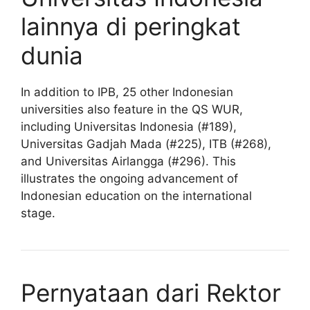
lainnya di peringkat
dunia
In addition to IPB, 25 other Indonesian
universities also feature in the QS WUR,
including Universitas Indonesia (#189),
Universitas Gadjah Mada (#225), ITB (#268),
and Universitas Airlangga (#296). This
illustrates the ongoing advancement of
Indonesian education on the international
stage.
Pernyataan dari Rektor