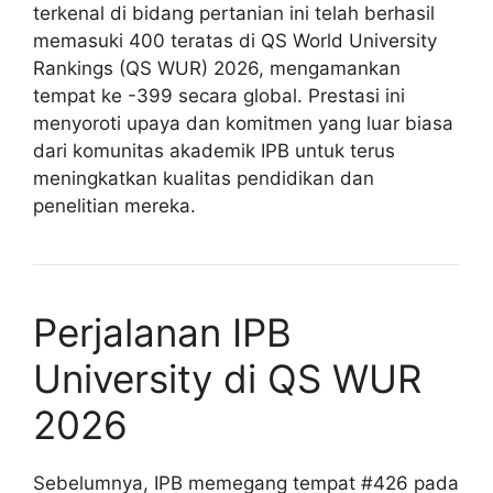
terkenal di bidang pertanian ini telah berhasil
memasuki 400 teratas di QS World University
Rankings (QS WUR) 2026, mengamankan
tempat ke -399 secara global. Prestasi ini
menyoroti upaya dan komitmen yang luar biasa
dari komunitas akademik IPB untuk terus
meningkatkan kualitas pendidikan dan
penelitian mereka.
Perjalanan IPB
University di QS WUR
2026
Sebelumnya, IPB memegang tempat #426 pada