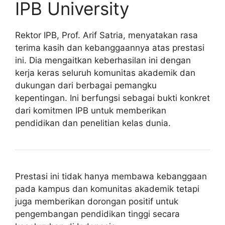
IPB University
Rektor IPB, Prof. Arif Satria, menyatakan rasa
terima kasih dan kebanggaannya atas prestasi
ini. Dia mengaitkan keberhasilan ini dengan
kerja keras seluruh komunitas akademik dan
dukungan dari berbagai pemangku
kepentingan. Ini berfungsi sebagai bukti konkret
dari komitmen IPB untuk memberikan
pendidikan dan penelitian kelas dunia.
Prestasi ini tidak hanya membawa kebanggaan
pada kampus dan komunitas akademik tetapi
juga memberikan dorongan positif untuk
pengembangan pendidikan tinggi secara